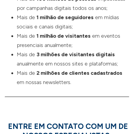
por campanhas digitais todos os anos;
Mais de
1 milhão de seguidores
em mídias
sociais e canais digitais;
Mais de
1 milhão de visitantes
em eventos
presenciais anualmente;
Mais de
3 milhões de visitantes digitais
anualmente em nossos sites e plataformas;
Mais de
2 milhões de clientes cadastrados
em nossas newsletters.
ENTRE EM CONTATO COM UM DE