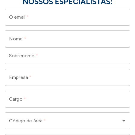
NOSSOS ESPECIALISTAS:
O email
*
Nome
*
Sobrenome
*
Empresa
*
Cargo
*
Código de área
*