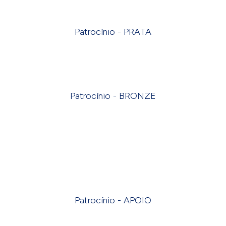
Patrocínio - PRATA
Patrocínio - BRONZE
Patrocínio - APOIO