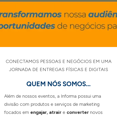
CONECTAMOS PESSOAS E NEGÓCIOS EM UMA
JORNADA DE ENTREGAS FÍSICAS E DIGITAIS
QUEM NÓS SOMOS...
Além de nossos eventos, a Informa possui uma
divisão com produtos e serviços de marketing
focados em
engajar, atrair
e
converter
novos