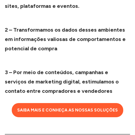
sites, plataformas e eventos.
2 – Transformamos os dados desses ambientes
em informações valiosas de comportamentos e
potencial de compra
3 – Por meio de conteúdos, campanhas e
serviços de marketing digital, estimulamos o
contato entre compradores e vendedores
SAIBA MAIS E CONHEÇA AS NOSSAS SOLUÇÕES