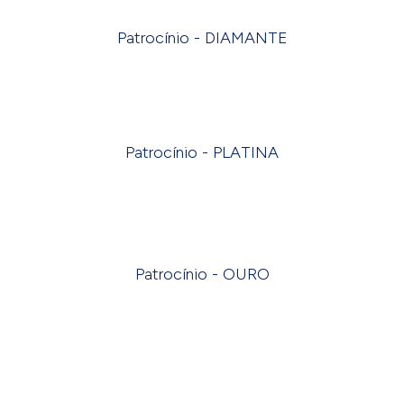
Patrocínio - DIAMANTE
Patrocínio - PLATINA
Patrocínio - OURO