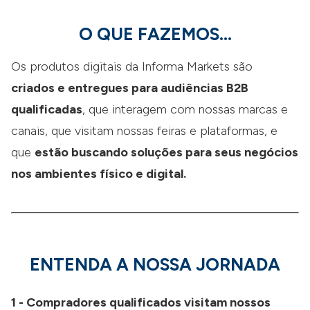
O QUE FAZEMOS...
Os produtos digitais da Informa Markets são
criados e entregues para audiências B2B
qualificadas
, que interagem com nossas marcas e
canais, que visitam nossas feiras e plataformas, e
que
estão buscando soluções para seus negócios
nos ambientes físico e digital.
ENTENDA A NOSSA JORNADA
1 - Compradores qualificados visitam nossos