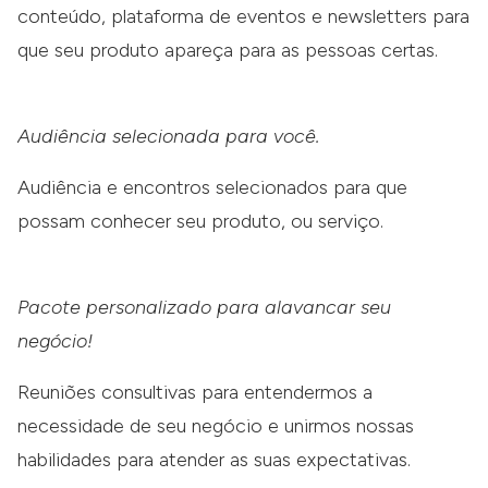
visibilidade para os seus lançamentos.
conteúdo, plataforma de eventos e newsletters para
que seu produto apareça para as pessoas certas.
Audiência selecionada para você.
Audiência e encontros selecionados para que
possam conhecer seu produto, ou serviço.
Pacote personalizado para alavancar seu
negócio!
Reuniões consultivas para entendermos a
necessidade de seu negócio e unirmos nossas
habilidades para atender as suas expectativas.