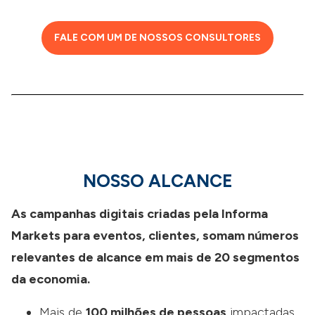
FALE COM UM DE NOSSOS CONSULTORES
NOSSO ALCANCE
As campanhas digitais criadas pela Informa
Markets para eventos, clientes, somam números
relevantes de alcance em mais de 20 segmentos
da economia.
Mais de
100 milhões de pessoas
impactadas