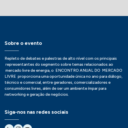
Sobre o evento
Repleto de debates e palestras de alto nível com os principais
representantes do segmento sobre temas relacionados ao
mercado livre de energia, o ENCONTRO ANUAL DO MERCADO
LIVRE proporciona uma oportunidade única no ano para diálogo,
técnico e comercial, entre geradores, comercializadores e
consumidores livres, além de ser um ambiente ímpar para
networking e geração de negócios.
Siga-nos nas redes sociais