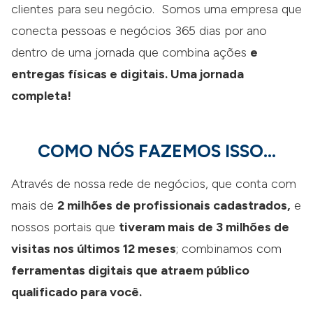
clientes para seu negócio. Somos uma empresa que
conecta pessoas e negócios 365 dias por ano
dentro de uma jornada que combina ações
e
entregas físicas e digitais. Uma jornada
completa!
COMO NÓS FAZEMOS ISSO...
Através de nossa rede de negócios, que conta com
mais de
2 milhões de profissionais cadastrados
,
e
nossos portais que
tiveram mais de 3 milhões de
visitas nos últimos 12 meses
; combinamos com
ferramentas digitais que atraem público
qualificado para você.