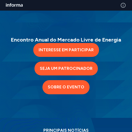
Encontro Anual do Mercado Livre de Energia
INTERESSE EM PARTICIPAR
SEJA UM PATROCINADOR
SOBRE O EVENTO
PRINCIPAIS NOTÍCIAS