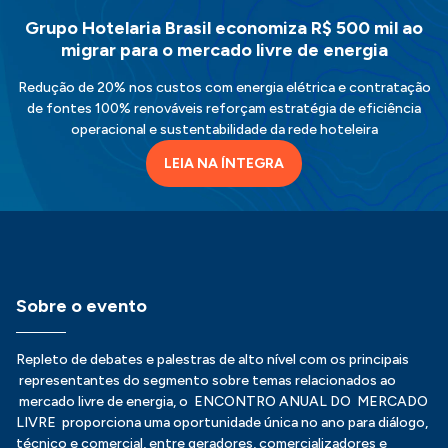
Grupo Hotelaria Brasil economiza R$ 500 mil ao
migrar para o mercado livre de energia
Redução de 20% nos custos com energia elétrica e contratação
de fontes 100% renováveis reforçam estratégia de eficiência
operacional e sustentabilidade da rede hoteleira
LEIA NA ÍNTEGRA
Sobre o evento
Repleto de debates e palestras de alto nível com os principais
representantes do segmento sobre temas relacionados ao
mercado livre de energia, o ENCONTRO ANUAL DO MERCADO
LIVRE proporciona uma oportunidade única no ano para diálogo,
técnico e comercial, entre geradores, comercializadores e